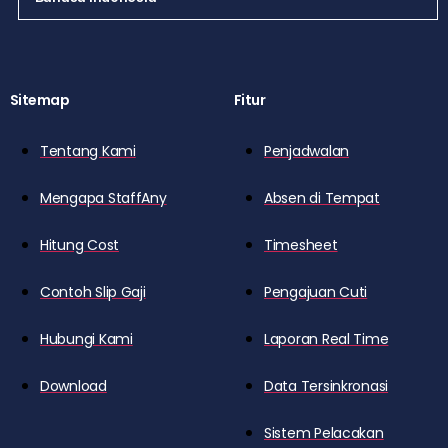
Sitemap
Fitur
Tentang Kami
Penjadwalan
Mengapa StaffAny
Absen di Tempat
Hitung Cost
Timesheet
Contoh Slip Gaji
Pengajuan Cuti
Hubungi Kami
Laporan Real Time
Download
Data Tersinkronasi
Sistem Pelacakan