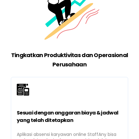
Tingkatkan Produktivitas dan Operasional
Perusahaan
Sesuai dengan anggaran biaya & jadwal
yang telah ditetapkan
Aplikasi absensi karyawan online StaffAny bisa