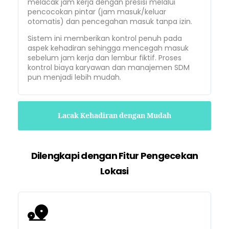
melacak jam kerja dengan presisi melalui
pencocokan pintar (jam masuk/keluar
otomatis) dan pencegahan masuk tanpa izin.
Sistem ini memberikan kontrol penuh pada
aspek kehadiran sehingga mencegah masuk
sebelum jam kerja dan lembur fiktif. Proses
kontrol biaya karyawan dan manajemen SDM
pun menjadi lebih mudah.
Lacak Kehadiran dengan Mudah
Dilengkapi dengan Fitur Pengecekan
Lokasi