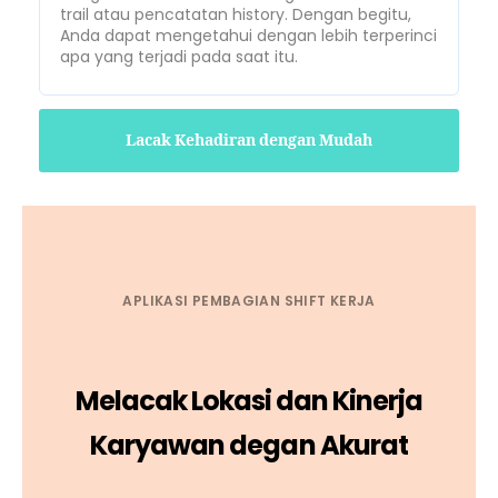
trail atau pencatatan history. Dengan begitu,
Anda dapat mengetahui dengan lebih terperinci
apa yang terjadi pada saat itu.
Lacak Kehadiran dengan Mudah
APLIKASI PEMBAGIAN SHIFT KERJA
Melacak Lokasi dan Kinerja
Karyawan degan Akurat