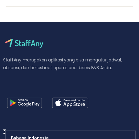
StaffAny merupakan aplikasi yang bisa mengatur jadwal,
absensi, dan timesheet operasional bisnis F&B Anda.