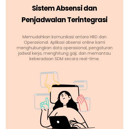
Sistem Absensi dan
Penjadwalan Terintegrasi
Memudahkan komunikasi antara HRD dan
Operasional. Aplikasi absensi online kami
menghubungkan data operasional, pengaturan
jadwal kerja, menghitung gaji, dan memantau
keberadaan SDM secara real-time.