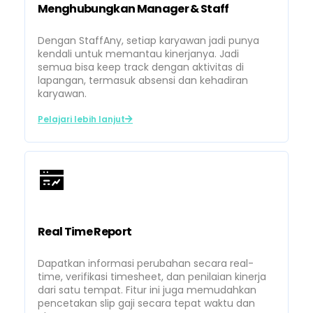
Menghubungkan Manager & Staff
Dengan StaffAny, setiap karyawan jadi punya
kendali untuk memantau kinerjanya. Jadi
semua bisa keep track dengan aktivitas di
lapangan, termasuk absensi dan kehadiran
karyawan.
Pelajari lebih lanjut
Real Time Report
Dapatkan informasi perubahan secara real-
time, verifikasi timesheet, dan penilaian kinerja
dari satu tempat. Fitur ini juga memudahkan
pencetakan slip gaji secara tepat waktu dan