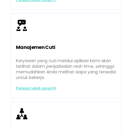
Manajemen Cuti
Karyawan yang cuti melalui aplikasi kami akan
terlihat dalam penjadwalan real-time, sehingga
memudahkan Anda melihat siapa yang tersedia
untuk bekerja.
Pelajari lebih lanjut