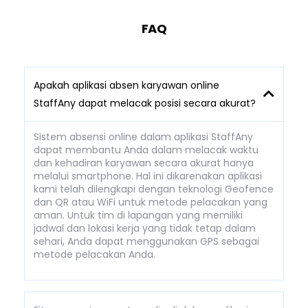
FAQ
Apakah aplikasi absen karyawan online
StaffAny dapat melacak posisi secara akurat?
Sistem absensi online dalam aplikasi StaffAny
dapat membantu Anda dalam melacak waktu
dan kehadiran karyawan secara akurat hanya
melalui smartphone. Hal ini dikarenakan aplikasi
kami telah dilengkapi dengan teknologi Geofence
dan QR atau WiFi untuk metode pelacakan yang
aman. Untuk tim di lapangan yang memiliki
jadwal dan lokasi kerja yang tidak tetap dalam
sehari, Anda dapat menggunakan GPS sebagai
metode pelacakan Anda.