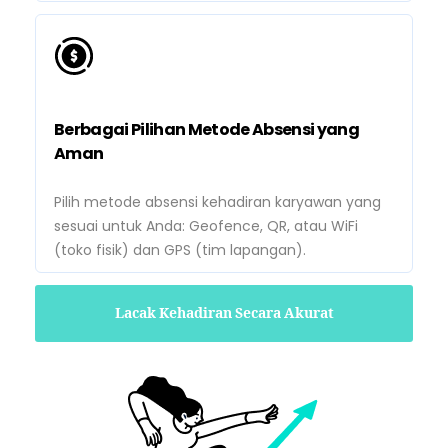
Berbagai Pilihan Metode Absensi yang
Aman
Pilih metode absensi kehadiran karyawan yang
sesuai untuk Anda: Geofence, QR, atau WiFi
(toko fisik) dan GPS (tim lapangan).
Lacak Kehadiran Secara Akurat