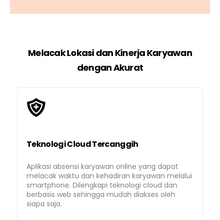
Melacak Lokasi dan Kinerja Karyawan
dengan Akurat
Teknologi Cloud Tercanggih
Aplikasi absensi karyawan online yang dapat
melacak waktu dan kehadiran karyawan melalui
smartphone. Dilengkapi teknologi cloud dan
berbasis web sehingga mudah diakses oleh
siapa saja.