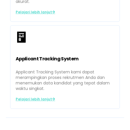
akurat.
Pelajari lebih lanjut
Applicant Tracking System
Applicant Tracking System kami dapat
merampingkan proses rekrutmen Anda dan
menemukan data kandidat yang tepat dalam
waktu singkat.
Pelajari lebih lanjut