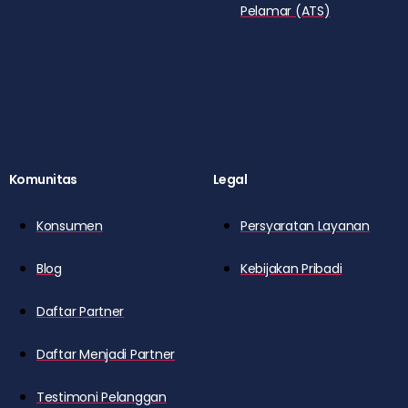
Pelamar (ATS)
Komunitas
Legal
Konsumen
Persyaratan Layanan
Blog
Kebijakan Pribadi
Daftar Partner
Daftar Menjadi Partner
Testimoni Pelanggan