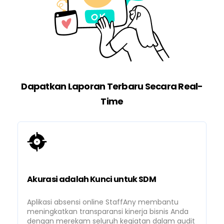
Dapatkan Laporan Terbaru Secara Real-
Time
Akurasi adalah Kunci untuk SDM
Aplikasi absensi online StaffAny membantu
meningkatkan transparansi kinerja bisnis Anda
dengan merekam seluruh kegiatan dalam audit