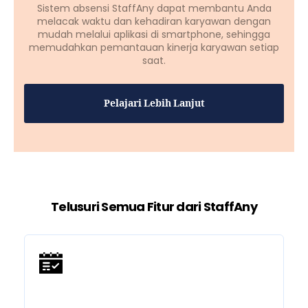
Sistem absensi StaffAny dapat membantu Anda
melacak waktu dan kehadiran karyawan dengan
mudah melalui aplikasi di smartphone, sehingga
memudahkan pemantauan kinerja karyawan setiap
saat.
Pelajari Lebih Lanjut
Telusuri Semua Fitur dari StaffAny