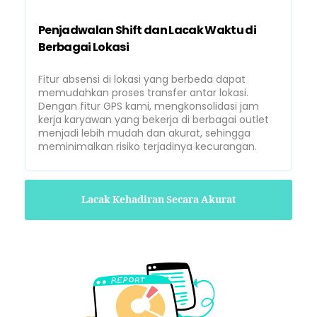
Penjadwalan Shift dan Lacak Waktu di
Berbagai Lokasi
Fitur absensi di lokasi yang berbeda dapat
memudahkan proses transfer antar lokasi.
Dengan fitur GPS kami, mengkonsolidasi jam
kerja karyawan yang bekerja di berbagai outlet
menjadi lebih mudah dan akurat, sehingga
meminimalkan risiko terjadinya kecurangan.
Lacak Kehadiran Secara Akurat