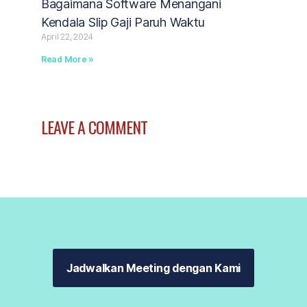
Bagaimana Software Menangani
Kendala Slip Gaji Paruh Waktu
April 22, 2024
Read More »
LEAVE A COMMENT
Jadwalkan Meeting dengan Kami