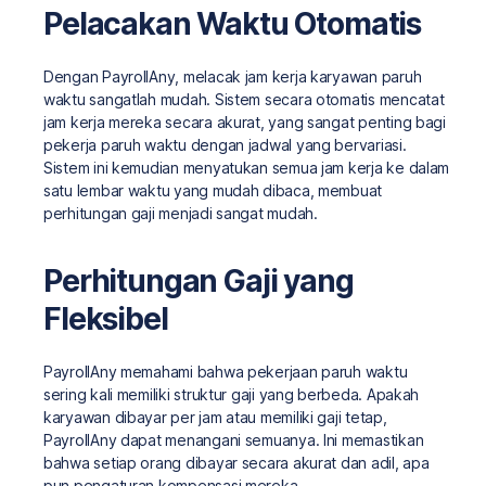
Pelacakan Waktu Otomatis
Dengan PayrollAny, melacak jam kerja karyawan paruh
waktu sangatlah mudah. Sistem secara otomatis mencatat
jam kerja mereka secara akurat, yang sangat penting bagi
pekerja paruh waktu dengan jadwal yang bervariasi.
Sistem ini kemudian menyatukan semua jam kerja ke dalam
satu lembar waktu yang mudah dibaca, membuat
perhitungan gaji menjadi sangat mudah.
Perhitungan Gaji yang
Fleksibel
PayrollAny memahami bahwa pekerjaan paruh waktu
sering kali memiliki struktur gaji yang berbeda. Apakah
karyawan dibayar per jam atau memiliki gaji tetap,
PayrollAny dapat menangani semuanya. Ini memastikan
bahwa setiap orang dibayar secara akurat dan adil, apa
pun pengaturan kompensasi mereka.