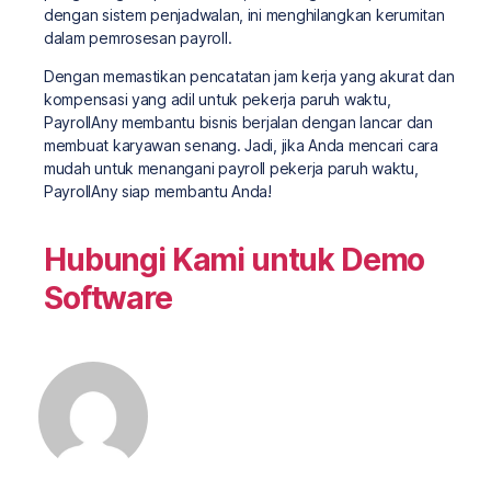
dengan sistem penjadwalan, ini menghilangkan kerumitan
dalam pemrosesan payroll.
Dengan memastikan pencatatan jam kerja yang akurat dan
kompensasi yang adil untuk pekerja paruh waktu,
PayrollAny membantu bisnis berjalan dengan lancar dan
membuat karyawan senang. Jadi, jika Anda mencari cara
mudah untuk menangani payroll pekerja paruh waktu,
PayrollAny siap membantu Anda!
Hubungi Kami untuk Demo
Software