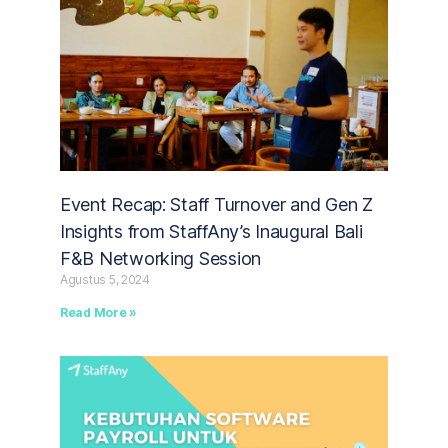
Event Recap: Staff Turnover and Gen Z
Insights from StaffAny’s Inaugural Bali
F&B Networking Session
Agustus 5, 2024
Read More »