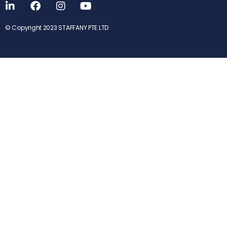
© Copyright 2023 STAFFANY PTE LTD