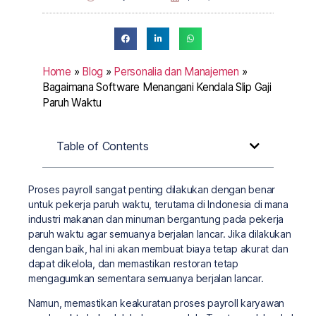
Home
»
Blog
»
Personalia dan Manajemen
»
Bagaimana Software Menangani Kendala Slip Gaji
Paruh Waktu
Table of Contents
Proses payroll sangat penting dilakukan dengan benar
untuk pekerja paruh waktu, terutama di Indonesia di mana
industri makanan dan minuman bergantung pada pekerja
paruh waktu agar semuanya berjalan lancar. Jika dilakukan
dengan baik, hal ini akan membuat biaya tetap akurat dan
dapat dikelola, dan memastikan restoran tetap
mengagumkan sementara semuanya berjalan lancar.
Namun, memastikan keakuratan proses payroll karyawan