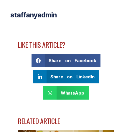
staffanyadmin
LIKE THIS ARTICLE?
Share on Facebook
Share on LinkedIn
WhatsApp
RELATED ARTICLE