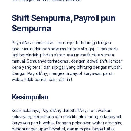
Shift Sempurna, Payroll pun
Sempurna
PayrollAny memastikan semuanya terhubung dengan
lancar mulai dari penjadwalan hingga slip gaji. Tidak perlu
lagi berpindah-pindah sistem atau menarik data secara
manual! Semuanya terintegrasi, dengan jadwal shift, lembar
kerja yang terisi, dan slip gaji yang dihitung dengan mudah.
Dengan PayrollAny, mengelola payroll karyawan paruh
waktu tidak pernah semudah ini!
Kesimpulan
Kesimpulannya, PayrollAny dari StaffAny menawarkan
solusi yang sederhana dan efektif untuk mengelola payroll
karyawan paruh waktu. Dengan pelacakan waktu otomatis,
penghitungan upah fleksibel, dan integrasi tanpa batas