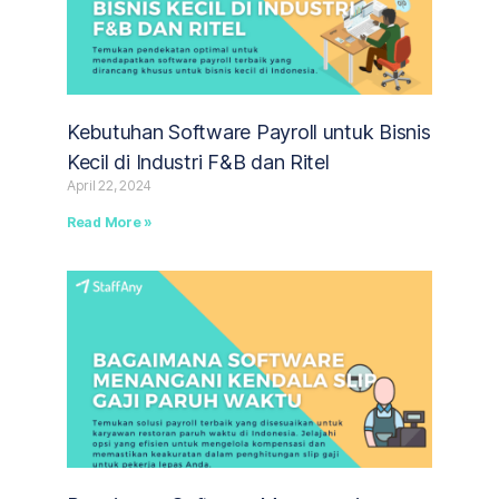
Kebutuhan Software Payroll untuk Bisnis
Kecil di Industri F&B dan Ritel
April 22, 2024
Read More »