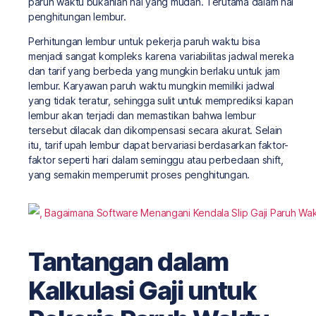
paruh waktu bukanlah hal yang mudah. Terutama dalam hal
penghitungan lembur.
Perhitungan lembur untuk pekerja paruh waktu bisa
menjadi sangat kompleks karena variabilitas jadwal mereka
dan tarif yang berbeda yang mungkin berlaku untuk jam
lembur. Karyawan paruh waktu mungkin memiliki jadwal
yang tidak teratur, sehingga sulit untuk memprediksi kapan
lembur akan terjadi dan memastikan bahwa lembur
tersebut dilacak dan dikompensasi secara akurat. Selain
itu, tarif upah lembur dapat bervariasi berdasarkan faktor-
faktor seperti hari dalam seminggu atau perbedaan shift,
yang semakin memperumit proses penghitungan.
Tantangan dalam
Kalkulasi Gaji untuk