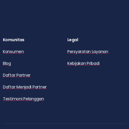
Komunitas
Legal
Konsumen
Persyaratan Layanan
Blog
Kebijakan Pribadi
Daftar Partner
Daftar Menjadi Partner
Testimoni Pelanggan