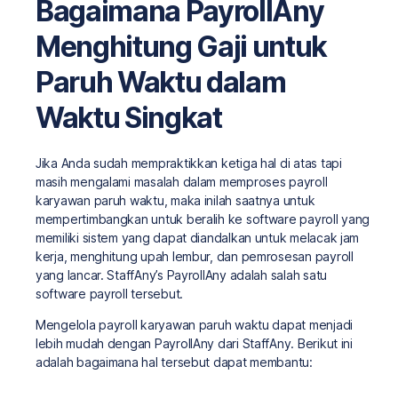
Bagaimana PayrollAny
Menghitung Gaji untuk
Paruh Waktu dalam
Waktu Singkat
Jika Anda sudah mempraktikkan ketiga hal di atas tapi
masih mengalami masalah dalam memproses payroll
karyawan paruh waktu, maka inilah saatnya untuk
mempertimbangkan untuk beralih ke software payroll yang
memiliki sistem yang dapat diandalkan untuk melacak jam
kerja, menghitung upah lembur, dan pemrosesan payroll
yang lancar. StaffAny’s PayrollAny adalah salah satu
software payroll tersebut.
Mengelola payroll karyawan paruh waktu dapat menjadi
lebih mudah dengan PayrollAny dari StaffAny. Berikut ini
adalah bagaimana hal tersebut dapat membantu: