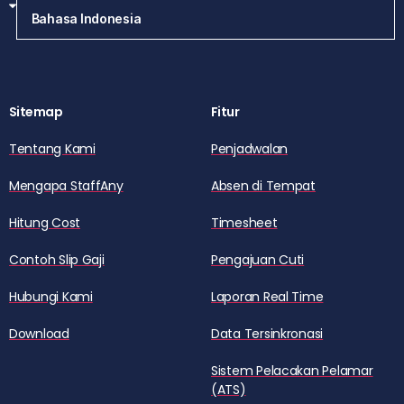
Sitemap
Fitur
Tentang Kami
Penjadwalan
Mengapa StaffAny
Absen di Tempat
Hitung Cost
Timesheet
Contoh Slip Gaji
Pengajuan Cuti
Hubungi Kami
Laporan Real Time
Download
Data Tersinkronasi
Sistem Pelacakan Pelamar
(ATS)