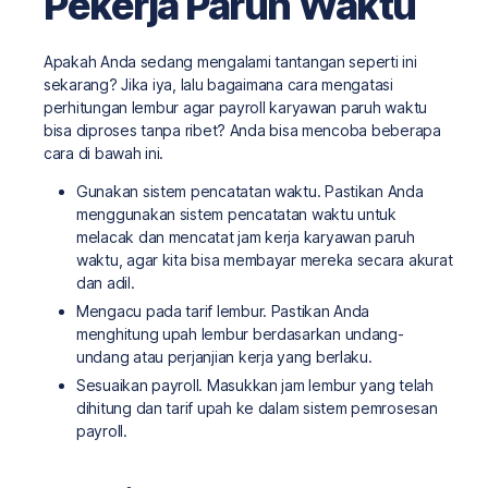
Pekerja Paruh Waktu
Apakah Anda sedang mengalami tantangan seperti ini
sekarang? Jika iya, lalu bagaimana cara mengatasi
perhitungan lembur agar payroll karyawan paruh waktu
bisa diproses tanpa ribet? Anda bisa mencoba beberapa
cara di bawah ini.
Gunakan sistem pencatatan waktu. Pastikan Anda
menggunakan sistem pencatatan waktu untuk
melacak dan mencatat jam kerja karyawan paruh
waktu, agar kita bisa membayar mereka secara akurat
dan adil.
Mengacu pada tarif lembur. Pastikan Anda
menghitung upah lembur berdasarkan undang-
undang atau perjanjian kerja yang berlaku.
Sesuaikan payroll. Masukkan jam lembur yang telah
dihitung dan tarif upah ke dalam sistem pemrosesan
payroll.