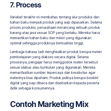
7. Process
Variabel terakhir ini membahas tentang alur produksi dari
bahan baku menjadi produk yang siap dipasarkan. Selama
proses produksi, perusahaan merancang sebuah produk
barang atau jasa sesuai SOP yang berlaku. Mereka harus
memastikan bahan baku dan mesin yang digunakan
optimal sehingga produknya berkualitas tinggi.
Lembaga bahasa tadi menghasilkan produk berupa materi
pembelajaran yang diakses secara digital. Selama
prosesnya, pengajar harus menggodok materi tersebut
sesuai silabus atau kurikulum yang digunakan. Mereka
memanfaatkan sumber tepercaya dan kreativitas agar
materinya bisa dipahami. Produk jadinya berupa
booklet
digital yang siap dibaca dan disebarkan kepada peserta
didik sebagai konsumennya.
Contoh Marketing Mix