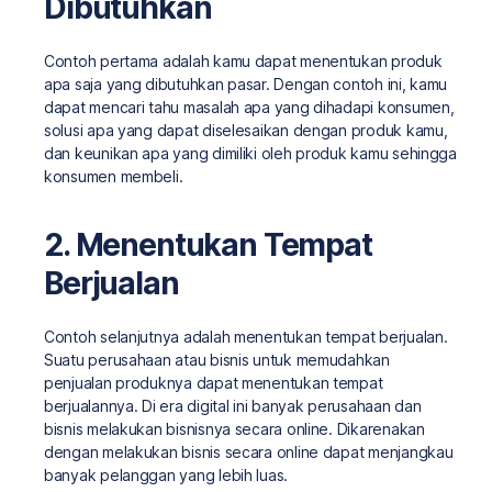
Dibutuhkan
Contoh pertama adalah kamu dapat menentukan produk
apa saja yang dibutuhkan pasar. Dengan contoh ini, kamu
dapat mencari tahu masalah apa yang dihadapi konsumen,
solusi apa yang dapat diselesaikan dengan produk kamu,
dan keunikan apa yang dimiliki oleh produk kamu sehingga
konsumen membeli.
2. Menentukan Tempat
Berjualan
Contoh selanjutnya adalah menentukan tempat berjualan.
Suatu perusahaan atau bisnis untuk memudahkan
penjualan produknya dapat menentukan tempat
berjualannya. Di era digital ini banyak perusahaan dan
bisnis melakukan bisnisnya secara online. Dikarenakan
dengan melakukan bisnis secara online dapat menjangkau
banyak pelanggan yang lebih luas.