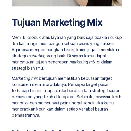
Tujuan Marketing Mix
Memiliki produk atau layanan yang baik saja tidaklah cukup
jika kamu ingin membangun sebuah bisnis yang sukses.
Agar bisa mengembangkan bisnis, kamu juga memerlukan
strategi
marketing
yang baik. Di sinilah kamu dapat
menemukan tujuan penerapan
marketing mix
di dalam
strategi bisnismu.
Marketing mix
bertujuan memastikan kepuasan target
konsumen melalui produknya. Persepsi target pasar
terhadap bisnismu juga dinilai berdasarkan strategi bauran
pemasaran yang telah ditetapkan. Selain itu, bisnismu lebih
menonjol dan mempunyai poin unggul sendiri jika kamu
menerapkan keunikan dalam setiap variabel bauran
pemasarannya.