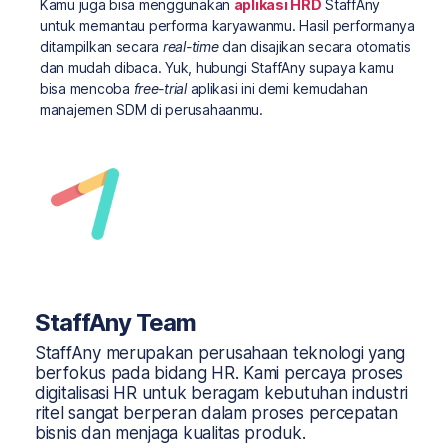
Kamu juga bisa menggunakan
aplikasi HRD
StaffAny
untuk memantau performa karyawanmu. Hasil performanya
ditampilkan secara
real-time
dan disajikan secara otomatis
dan mudah dibaca. Yuk, hubungi StaffAny supaya kamu
bisa mencoba
free-trial
aplikasi ini demi kemudahan
manajemen SDM di perusahaanmu.
StaffAny Team
StaffAny merupakan perusahaan teknologi yang
berfokus pada bidang HR. Kami percaya proses
digitalisasi HR untuk beragam kebutuhan industri
ritel sangat berperan dalam proses percepatan
bisnis dan menjaga kualitas produk.