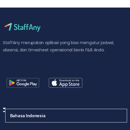
StaffAny merupakan aplikasi yang bisa mengatur jadwal,
absensi, dan timesheet operasional bisnis F&B Anda.