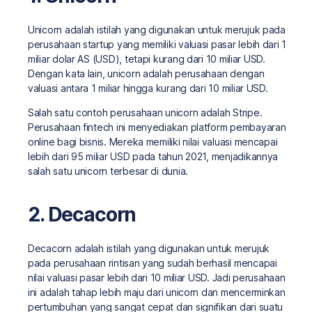
Unicorn adalah istilah yang digunakan untuk merujuk pada
perusahaan startup yang memiliki valuasi pasar lebih dari 1
miliar dolar AS (USD), tetapi kurang dari 10 miliar USD.
Dengan kata lain, unicorn adalah perusahaan dengan
valuasi antara 1 miliar hingga kurang dari 10 miliar USD.
Salah satu contoh perusahaan unicorn adalah Stripe.
Perusahaan fintech ini menyediakan platform pembayaran
online bagi bisnis. Mereka memiliki nilai valuasi mencapai
lebih dari 95 miliar USD pada tahun 2021, menjadikannya
salah satu unicorn terbesar di dunia.
2. Decacorn
Decacorn adalah istilah yang digunakan untuk merujuk
pada perusahaan rintisan yang sudah berhasil mencapai
nilai valuasi pasar lebih dari 10 miliar USD. Jadi perusahaan
ini adalah tahap lebih maju dari unicorn dan mencerminkan
pertumbuhan yang sangat cepat dan signifikan dari suatu