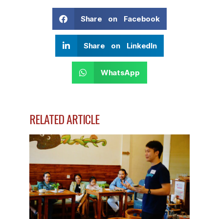
Share on Facebook
Share on LinkedIn
WhatsApp
RELATED ARTICLE