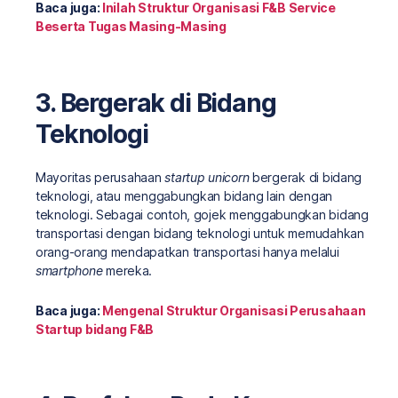
Baca juga:
Inilah Struktur Organisasi F&B Service
Beserta Tugas Masing-Masing
3. Bergerak di Bidang
Teknologi
Mayoritas perusahaan
startup unicorn
bergerak di bidang
teknologi, atau menggabungkan bidang lain dengan
teknologi. Sebagai contoh, gojek menggabungkan bidang
transportasi dengan bidang teknologi untuk memudahkan
orang-orang mendapatkan transportasi hanya melalui
smartphone
mereka.
Baca juga:
Mengenal Struktur Organisasi Perusahaan
Startup bidang F&B