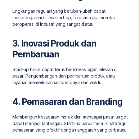
Lingkungan regulasi yang berubah-ubah dapat
mempengaruhi bisnis start-up, terutama jika mereka
beroperasi di industri yang sangat diatur.
3. Inovasi Produk dan
Pembaruan
Start-up harus dapat terus berinovasi agar relevan di
pasar. Pengembangan dan pembaruan produk atau
layanan memerlukan sumber daya dan waktu.
4. Pemasaran dan Branding
Membangun kesadaran merek dan mencapai pasar target
dapat menjadi tantangan. Start-up harus memiliki strategi
pemasaran yang efektif dengan anggaran yang terbatas.