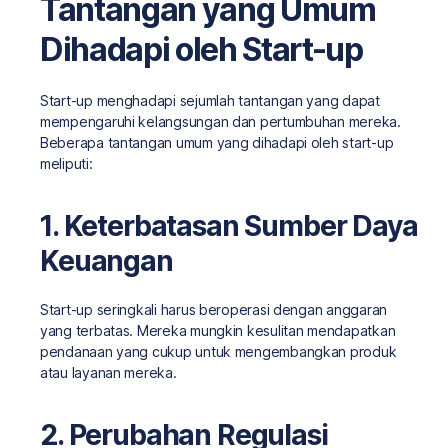
Tantangan yang Umum
Dihadapi oleh Start-up
Start-up menghadapi sejumlah tantangan yang dapat
mempengaruhi kelangsungan dan pertumbuhan mereka.
Beberapa tantangan umum yang dihadapi oleh start-up
meliputi:
1. Keterbatasan Sumber Daya
Keuangan
Start-up seringkali harus beroperasi dengan anggaran
yang terbatas. Mereka mungkin kesulitan mendapatkan
pendanaan yang cukup untuk mengembangkan produk
atau layanan mereka.
2. Perubahan Regulasi