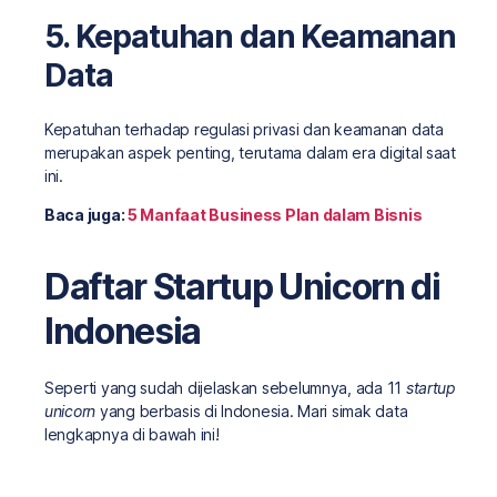
5. Kepatuhan dan Keamanan
Data
Kepatuhan terhadap regulasi privasi dan keamanan data
merupakan aspek penting, terutama dalam era digital saat
ini.
Baca juga:
5 Manfaat Business Plan dalam Bisnis
Daftar Startup Unicorn di
Indonesia
Seperti yang sudah dijelaskan sebelumnya, ada 11
startup
unicorn
yang berbasis di Indonesia. Mari simak data
lengkapnya di bawah ini!