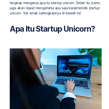
lengkap mengenai apa itu
startup unicorn
. Selain itu, kamu
juga akan dapat mengetahui apa saja karakteristik
startup
unicorn
. Yuk simak selengkapnya di bawah ini!
Apa Itu Startup Unicorn?