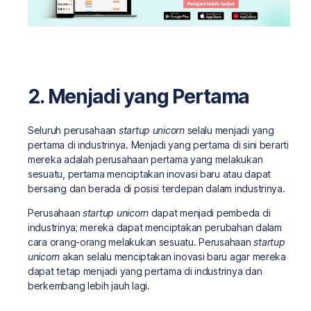
2. Menjadi yang Pertama
Seluruh perusahaan
startup unicorn
selalu menjadi yang
pertama di industrinya. Menjadi yang pertama di sini berarti
mereka adalah perusahaan pertama yang melakukan
sesuatu, pertama menciptakan inovasi baru atau dapat
bersaing dan berada di posisi terdepan dalam industrinya.
Perusahaan
startup unicorn
dapat menjadi pembeda di
industrinya; mereka dapat menciptakan perubahan dalam
cara orang-orang melakukan sesuatu. Perusahaan
startup
unicorn
akan selalu menciptakan inovasi baru agar mereka
dapat tetap menjadi yang pertama di industrinya dan
berkembang lebih jauh lagi.