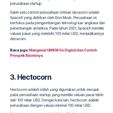
perusahaan startup.
Salah satu contoh perusahaan rintisan decacorn adalah
SpaceX yang didirikan oleh Elon Musk. Perusahaan ini
berfokus pada pengembangan teknologi luar angkasa dan
penerbangan antariksa. Pada tahun 2021, SpaceX memiliki
valuasi pasar yang melebihi 100 miliar USD, menjadikannya
decacorn.
Baca juga:
Mengenal UMKM Go Digital dan Contoh
Prospek Bisnisnya
3. Hectocorn
Hectocorn adalah istilah yang digunakan untuk merujuk
pada perusahaan startup yang memiliki valuasi pasar lebih
dari 100 miliar USD. Dengan kata lain, hectocorn adalah
perusahaan dengan valuasi minimal 100 miliar USD.