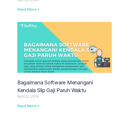
Read More »
Bagaimana Software Menangani
Kendala Slip Gaji Paruh Waktu
April 22, 2024
Read More »