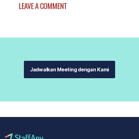
LEAVE A COMMENT
Jadwalkan Meeting dengan Kami