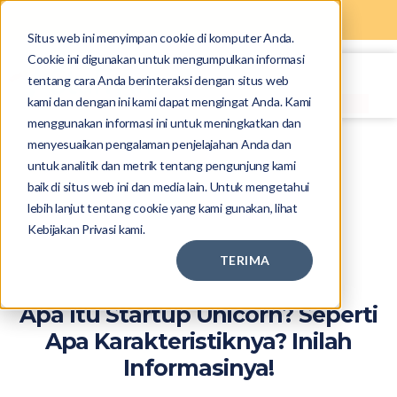
Situs web ini menyimpan cookie di komputer Anda.
Cookie ini digunakan untuk mengumpulkan informasi
tentang cara Anda berinteraksi dengan situs web
kami dan dengan ini kami dapat mengingat Anda. Kami
menggunakan informasi ini untuk meningkatkan dan
menyesuaikan pengalaman penjelajahan Anda dan
untuk analitik dan metrik tentang pengunjung kami
baik di situs web ini dan media lain. Untuk mengetahui
lebih lanjut tentang cookie yang kami gunakan, lihat
Kebijakan Privasi kami.
TERIMA
Apa Itu Startup Unicorn? Seperti
Apa Karakteristiknya? Inilah
Informasinya!