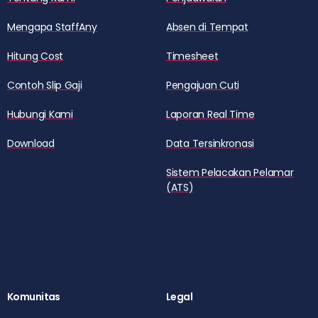
Mengapa StaffAny
Absen di Tempat
Hitung Cost
Timesheet
Contoh Slip Gaji
Pengajuan Cuti
Hubungi Kami
Laporan Real Time
Download
Data Tersinkronasi
Sistem Pelacakan Pelamar
(ATS)
Komunitas
Legal