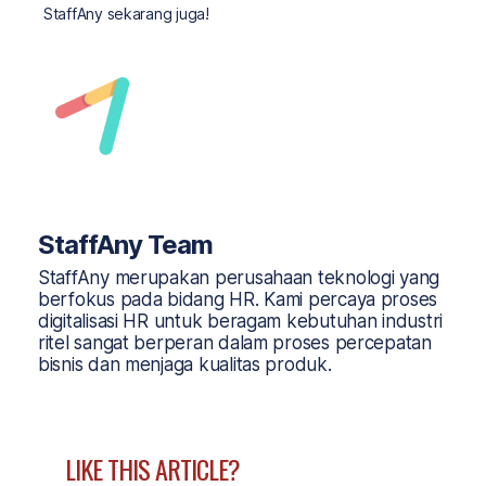
StaffAny sekarang juga!
StaffAny Team
StaffAny merupakan perusahaan teknologi yang
berfokus pada bidang HR. Kami percaya proses
digitalisasi HR untuk beragam kebutuhan industri
ritel sangat berperan dalam proses percepatan
bisnis dan menjaga kualitas produk.
LIKE THIS ARTICLE?