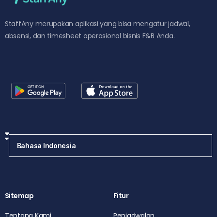
StaffAny merupakan aplikasi yang bisa mengatur jadwal,
absensi, dan timesheet operasional bisnis F&B Anda.
Sitemap
Fitur
Tentang Kami
Penjadwalan