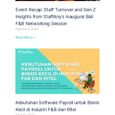
Event Recap: Staff Turnover and Gen Z
Insights from StaffAny’s Inaugural Bali
F&B Networking Session
Agustus 5, 2024
Read More »
Kebutuhan Software Payroll untuk Bisnis
Kecil di Industri F&B dan Ritel
April 22, 2024