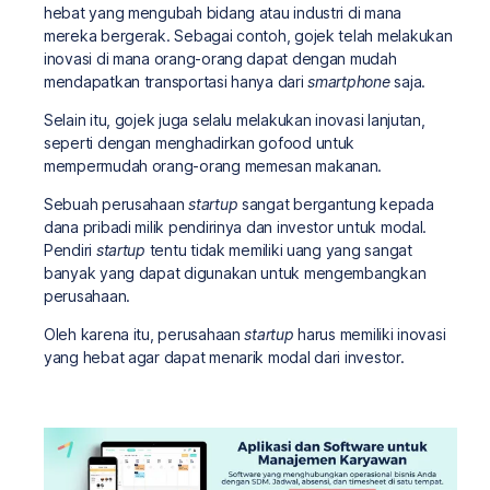
hebat yang mengubah bidang atau industri di mana
mereka bergerak. Sebagai contoh, gojek telah melakukan
inovasi di mana orang-orang dapat dengan mudah
mendapatkan transportasi hanya dari
smartphone
saja.
Selain itu, gojek juga selalu melakukan inovasi lanjutan,
seperti dengan menghadirkan gofood untuk
mempermudah orang-orang memesan makanan.
Sebuah perusahaan
startup
sangat bergantung kepada
dana pribadi milik pendirinya dan investor untuk modal.
Pendiri
startup
tentu tidak memiliki uang yang sangat
banyak yang dapat digunakan untuk mengembangkan
perusahaan.
Oleh karena itu, perusahaan
startup
harus memiliki inovasi
yang hebat agar dapat menarik modal dari investor.