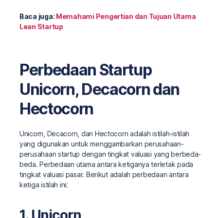
Baca juga:
Memahami Pengertian dan Tujuan Utama
Lean Startup
Perbedaan Startup
Unicorn, Decacorn dan
Hectocorn
Unicorn, Decacorn, dan Hectocorn adalah istilah-istilah
yang digunakan untuk menggambarkan perusahaan-
perusahaan startup dengan tingkat valuasi yang berbeda-
beda. Perbedaan utama antara ketiganya terletak pada
tingkat valuasi pasar. Berikut adalah perbedaan antara
ketiga istilah ini:
1. Unicorn