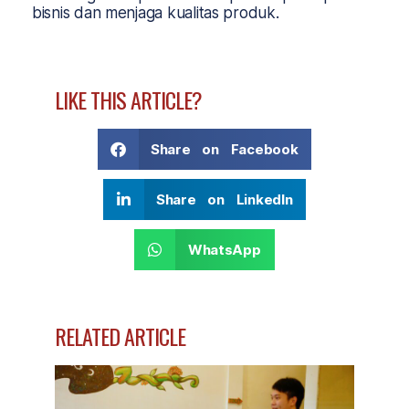
bisnis dan menjaga kualitas produk.
LIKE THIS ARTICLE?
Share on Facebook
Share on LinkedIn
WhatsApp
RELATED ARTICLE