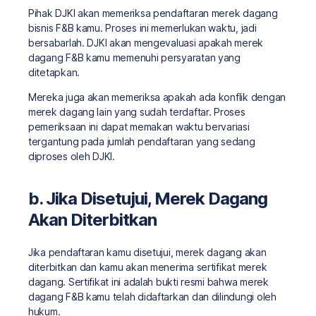
Pihak DJKI akan memeriksa pendaftaran merek dagang
bisnis F&B kamu. Proses ini memerlukan waktu, jadi
bersabarlah. DJKI akan mengevaluasi apakah merek
dagang F&B kamu memenuhi persyaratan yang
ditetapkan.
Mereka juga akan memeriksa apakah ada konflik dengan
merek dagang lain yang sudah terdaftar. Proses
pemeriksaan ini dapat memakan waktu bervariasi
tergantung pada jumlah pendaftaran yang sedang
diproses oleh DJKI.
b. Jika Disetujui, Merek Dagang
Akan Diterbitkan
Jika pendaftaran kamu disetujui, merek dagang akan
diterbitkan dan kamu akan menerima sertifikat merek
dagang. Sertifikat ini adalah bukti resmi bahwa merek
dagang F&B kamu telah didaftarkan dan dilindungi oleh
hukum.