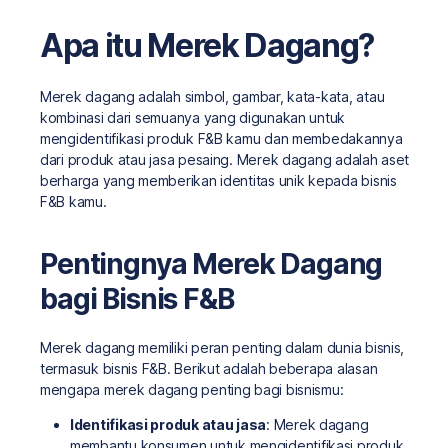
Apa itu Merek Dagang?
Merek dagang adalah simbol, gambar, kata-kata, atau
kombinasi dari semuanya yang digunakan untuk
mengidentifikasi produk F&B kamu dan membedakannya
dari produk atau jasa pesaing. Merek dagang adalah aset
berharga yang memberikan identitas unik kepada bisnis
F&B kamu.
Pentingnya Merek Dagang
bagi Bisnis F&B
Merek dagang memiliki peran penting dalam dunia bisnis,
termasuk bisnis F&B. Berikut adalah beberapa alasan
mengapa merek dagang penting bagi bisnismu:
Identifikasi produk atau jasa
: Merek dagang
membantu konsumen untuk mengidentifikasi produk