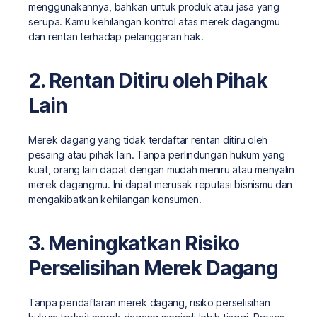
menggunakannya, bahkan untuk produk atau jasa yang
serupa. Kamu kehilangan kontrol atas merek dagangmu
dan rentan terhadap pelanggaran hak.
2. Rentan Ditiru oleh Pihak
Lain
Merek dagang yang tidak terdaftar rentan ditiru oleh
pesaing atau pihak lain. Tanpa perlindungan hukum yang
kuat, orang lain dapat dengan mudah meniru atau menyalin
merek dagangmu. Ini dapat merusak reputasi bisnismu dan
mengakibatkan kehilangan konsumen.
3. Meningkatkan Risiko
Perselisihan Merek Dagang
Tanpa pendaftaran merek dagang, risiko perselisihan