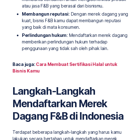
atau jasa F&B yang berasal dari bisnismu.
Membangun reputasi
: Dengan merek dagang yang
kuat, bisnis F&B kamu dapat membangun reputasi
yang baik di mata konsumen.
Perlindungan hukum
: Mendaftarkan merek dagang
memberikan perlindungan hukum terhadap
penggunaan yang tidak sah oleh pihak lain.
Baca juga:
Cara Membuat Sertifikasi Halal untuk
Bisnis Kamu
Langkah-Langkah
Mendaftarkan Merek
Dagang F&B di Indonesia
Terdapat beberapa langkah-langkah yang harus kamu
lakukan secara bertahap untuk mendaftarkan merek