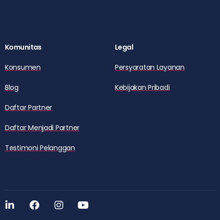
Komunitas
Legal
Konsumen
Persyaratan Layanan
Blog
Kebijakan Pribadi
Daftar Partner
Daftar Menjadi Partner
Testimoni Pelanggan