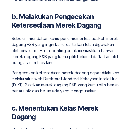
b. Melakukan Pengecekan
Ketersediaan Merek Dagang
Sebelum mendaftar, kamu perlu memeriksa apakah merek
dagang F&B yang ingin kamu daftarkan telah digunakan
oleh pihak lain. Hal ini penting untuk memastikan bahwa
merek dagang F&B yang kamu pilih belum didaftarkan oleh
orang atau entitas lain.
Pengecekan ketersediaan merek dagang dapat dilakukan
melalui situs web Direktorat Jenderal Kekayaan Intelektual
(DJKI). Pastikan merek dagang F&B yang kamu pilih benar-
benar unik dan belum ada yang menggunakan.
c. Menentukan Kelas Merek
Dagang