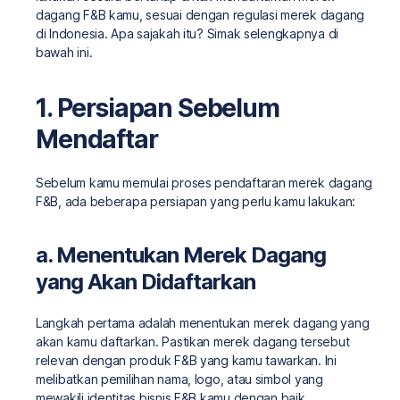
dagang F&B kamu, sesuai dengan regulasi merek dagang
di Indonesia. Apa sajakah itu? Simak selengkapnya di
bawah ini.
1. Persiapan Sebelum
Mendaftar
Sebelum kamu memulai proses pendaftaran merek dagang
F&B, ada beberapa persiapan yang perlu kamu lakukan:
a. Menentukan Merek Dagang
yang Akan Didaftarkan
Langkah pertama adalah menentukan merek dagang yang
akan kamu daftarkan. Pastikan merek dagang tersebut
relevan dengan produk F&B yang kamu tawarkan. Ini
melibatkan pemilihan nama, logo, atau simbol yang
mewakili identitas bisnis F&B kamu dengan baik.