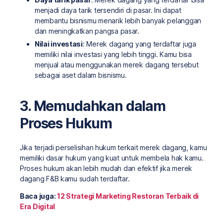
menjadi daya tarik tersendiri di pasar. Ini dapat
membantu bisnismu menarik lebih banyak pelanggan
dan meningkatkan pangsa pasar.
Nilai investasi
: Merek dagang yang terdaftar juga
memiliki nilai investasi yang lebih tinggi. Kamu bisa
menjual atau menggunakan merek dagang tersebut
sebagai aset dalam bisnismu.
3. Memudahkan dalam
Proses Hukum
Jika terjadi perselisihan hukum terkait merek dagang, kamu
memiliki dasar hukum yang kuat untuk membela hak kamu.
Proses hukum akan lebih mudah dan efektif jika merek
dagang F&B kamu sudah terdaftar.
Baca juga:
12 Strategi Marketing Restoran Terbaik di
Era Digital