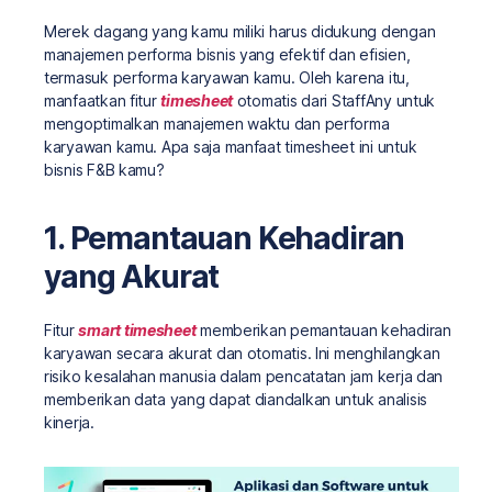
Merek dagang yang kamu miliki harus didukung dengan
manajemen performa bisnis yang efektif dan efisien,
termasuk performa karyawan kamu. Oleh karena itu,
manfaatkan fitur
timesheet
otomatis dari StaffAny untuk
mengoptimalkan manajemen waktu dan performa
karyawan kamu. Apa saja manfaat timesheet ini untuk
bisnis F&B kamu?
1. Pemantauan Kehadiran
yang Akurat
Fitur
smart timesheet
memberikan pemantauan kehadiran
karyawan secara akurat dan otomatis. Ini menghilangkan
risiko kesalahan manusia dalam pencatatan jam kerja dan
memberikan data yang dapat diandalkan untuk analisis
kinerja.