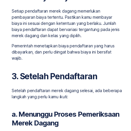
Setiap pendaftaran merek dagang memerlukan
pembayaran biaya tertentu. Pastikan kamu membayar
biaya ini sesuai dengan ketentuan yang berlaku. Jumlah
biaya pendaftaran dapat bervariasi tergantung pada jenis
merek dagang dan kelas yang dipilih.
Pemerintah menetapkan biaya pendaftaran yang harus
dibayarkan, dan perlu diingat bahwa biaya ini bersifat
wajib.
3. Setelah Pendaftaran
Setelah pendaftaran merek dagang selesai, ada beberapa
langkah yang perlu kamu ikuti:
a. Menunggu Proses Pemeriksaan
Merek Dagang