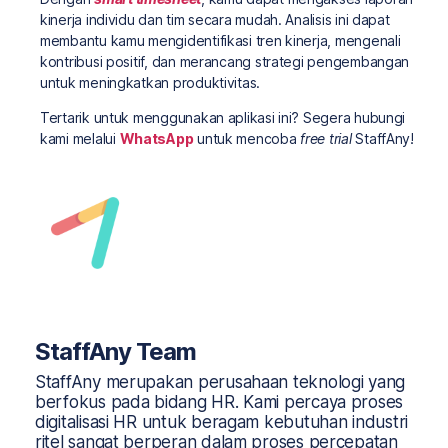
kinerja individu dan tim secara mudah. Analisis ini dapat
membantu kamu mengidentifikasi tren kinerja, mengenali
kontribusi positif, dan merancang strategi pengembangan
untuk meningkatkan produktivitas.
Tertarik untuk menggunakan aplikasi ini? Segera hubungi
kami melalui
WhatsApp
untuk mencoba
free trial
StaffAny!
StaffAny Team
StaffAny merupakan perusahaan teknologi yang
berfokus pada bidang HR. Kami percaya proses
digitalisasi HR untuk beragam kebutuhan industri
ritel sangat berperan dalam proses percepatan