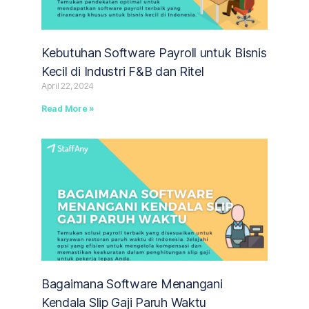
Kebutuhan Software Payroll untuk Bisnis
Kecil di Industri F&B dan Ritel
April 22, 2024
Read More »
Bagaimana Software Menangani
Kendala Slip Gaji Paruh Waktu