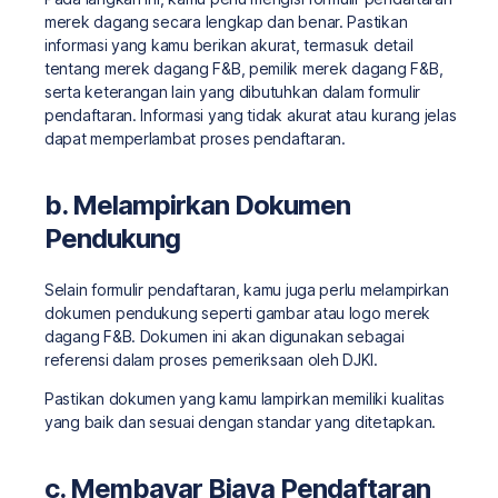
merek dagang secara lengkap dan benar. Pastikan
informasi yang kamu berikan akurat, termasuk detail
tentang merek dagang F&B, pemilik merek dagang F&B,
serta keterangan lain yang dibutuhkan dalam formulir
pendaftaran. Informasi yang tidak akurat atau kurang jelas
dapat memperlambat proses pendaftaran.
b. Melampirkan Dokumen
Pendukung
Selain formulir pendaftaran, kamu juga perlu melampirkan
dokumen pendukung seperti gambar atau logo merek
dagang F&B. Dokumen ini akan digunakan sebagai
referensi dalam proses pemeriksaan oleh DJKI.
Pastikan dokumen yang kamu lampirkan memiliki kualitas
yang baik dan sesuai dengan standar yang ditetapkan.
c. Membayar Biaya Pendaftaran