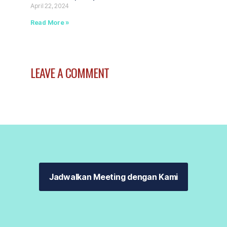
April 22, 2024
Read More »
LEAVE A COMMENT
Jadwalkan Meeting dengan Kami