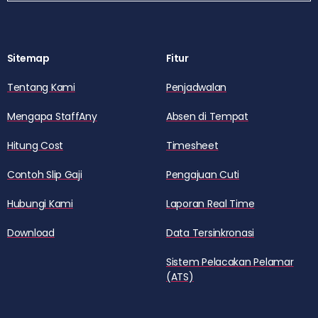
Sitemap
Fitur
Tentang Kami
Penjadwalan
Mengapa StaffAny
Absen di Tempat
Hitung Cost
Timesheet
Contoh Slip Gaji
Pengajuan Cuti
Hubungi Kami
Laporan Real Time
Download
Data Tersinkronasi
Sistem Pelacakan Pelamar
(ATS)