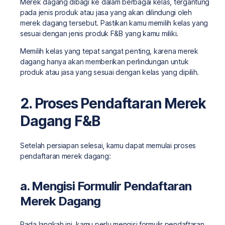
Merek dagang dibagi ke dalam berbagai kelas, tergantung
pada jenis produk atau jasa yang akan dilindungi oleh
merek dagang tersebut. Pastikan kamu memilih kelas yang
sesuai dengan jenis produk F&B yang kamu miliki.
Memilih kelas yang tepat sangat penting, karena merek
dagang hanya akan memberikan perlindungan untuk
produk atau jasa yang sesuai dengan kelas yang dipilih.
2. Proses Pendaftaran Merek
Dagang F&B
Setelah persiapan selesai, kamu dapat memulai proses
pendaftaran merek dagang:
a. Mengisi Formulir Pendaftaran
Merek Dagang
Pada langkah ini, kamu perlu mengisi formulir pendaftaran