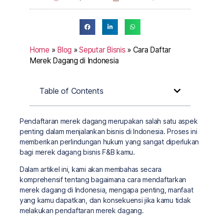
Home
»
Blog
»
Seputar Bisnis
»
Cara Daftar
Merek Dagang di Indonesia
Table of Contents
Pendaftaran merek dagang merupakan salah satu aspek
penting dalam menjalankan bisnis di Indonesia. Proses ini
memberikan perlindungan hukum yang sangat diperlukan
bagi merek dagang bisnis F&B kamu.
Dalam artikel ini, kami akan membahas secara
komprehensif tentang bagaimana cara mendaftarkan
merek dagang di Indonesia, mengapa penting, manfaat
yang kamu dapatkan, dan konsekuensi jika kamu tidak
melakukan pendaftaran merek dagang.