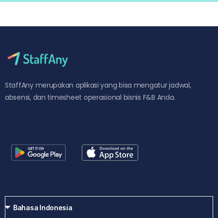
StaffAny merupakan aplikasi yang bisa mengatur jadwal,
absensi, dan timesheet operasional bisnis F&B Anda.