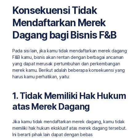
Konsekuensi Tidak
Mendaftarkan Merek
Dagang bagi Bisnis F&B
Pada sisi lain, jika kamu tidak mendaftarkan merek dagang
F&B kamu, bisnis akan rentan dengan berbagai ancaman
yang dapat merusak pertumbuhan dan perkembangan
merek kamu. Berikut adalah beberapa konsekuensi yang
harus kamu perhatikan, yaitu:
1. Tidak Memiliki Hak Hukum
atas Merek Dagang
Jika kamu tidak mendaftarkan merek dagang, kamu tidak
memiliki hak hukum eksklusif atas merek dagang tersebut.
Ini berarti pihak lain dapat dengan bebas