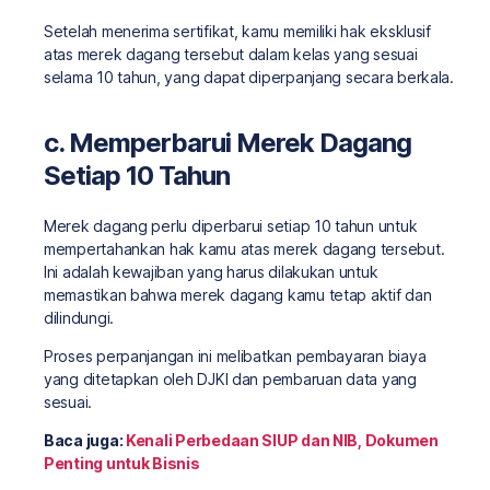
Setelah menerima sertifikat, kamu memiliki hak eksklusif
atas merek dagang tersebut dalam kelas yang sesuai
selama 10 tahun, yang dapat diperpanjang secara berkala.
c. Memperbarui Merek Dagang
Setiap 10 Tahun
Merek dagang perlu diperbarui setiap 10 tahun untuk
mempertahankan hak kamu atas merek dagang tersebut.
Ini adalah kewajiban yang harus dilakukan untuk
memastikan bahwa merek dagang kamu tetap aktif dan
dilindungi.
Proses perpanjangan ini melibatkan pembayaran biaya
yang ditetapkan oleh DJKI dan pembaruan data yang
sesuai.
Baca juga:
Kenali Perbedaan SIUP dan NIB, Dokumen
Penting untuk Bisnis