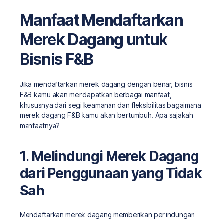
Manfaat Mendaftarkan
Merek Dagang untuk
Bisnis F&B
Jika mendaftarkan merek dagang dengan benar, bisnis
F&B kamu akan mendapatkan berbagai manfaat,
khususnya dari segi keamanan dan fleksibilitas bagaimana
merek dagang F&B kamu akan bertumbuh. Apa sajakah
manfaatnya?
1. Melindungi Merek Dagang
dari Penggunaan yang Tidak
Sah
Mendaftarkan merek dagang memberikan perlindungan