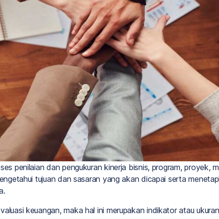
oses penilaian dan pengukuran kinerja bisnis, program, proyek,
 mengetahui tujuan dan sasaran yang akan dicapai serta menetap
a.
valuasi keuangan, maka hal ini merupakan indikator atau ukuran