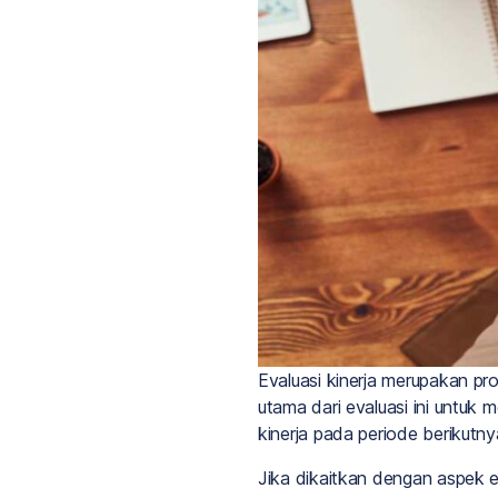
Evaluasi kinerja merupakan pr
utama dari evaluasi ini untuk
kinerja pada periode berikutny
Jika dikaitkan dengan aspek e