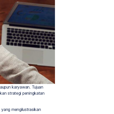
 maupun karyawan. Tujuan
kan strategi peningkatan
 yang mengilustrasikan