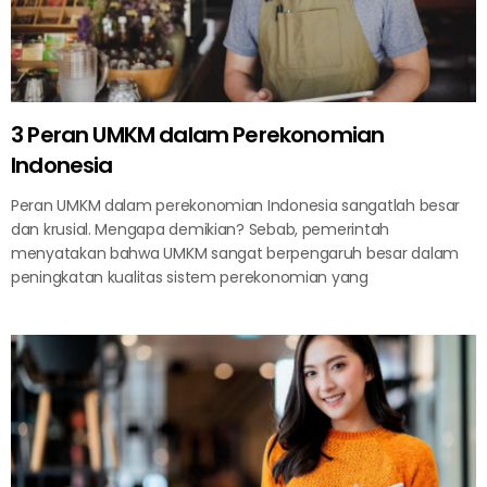
3 Peran UMKM dalam Perekonomian
Indonesia
Peran UMKM dalam perekonomian Indonesia sangatlah besar
dan krusial. Mengapa demikian? Sebab, pemerintah
menyatakan bahwa UMKM sangat berpengaruh besar dalam
peningkatan kualitas sistem perekonomian yang