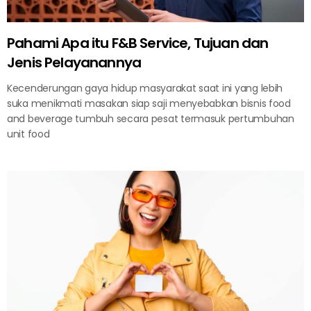
Pahami Apa itu F&B Service, Tujuan dan
Jenis Pelayanannya
Kecenderungan gaya hidup masyarakat saat ini yang lebih
suka menikmati masakan siap saji menyebabkan bisnis food
and beverage tumbuh secara pesat termasuk pertumbuhan
unit food