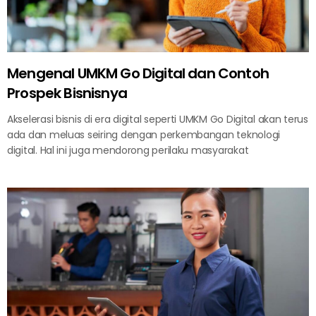
Mengenal UMKM Go Digital dan Contoh
Prospek Bisnisnya
Akselerasi bisnis di era digital seperti UMKM Go Digital akan terus
ada dan meluas seiring dengan perkembangan teknologi
digital. Hal ini juga mendorong perilaku masyarakat