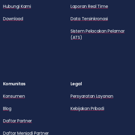
Hubungi Kami
Laporan Real Time
Download
Data Tersinkronasi
Sistem Pelacakan Pelamar
(ATS)
Komunitas
Legal
Konsumen
Persyaratan Layanan
Blog
Kebijakan Pribadi
Daftar Partner
Daftar Menjadi Partner