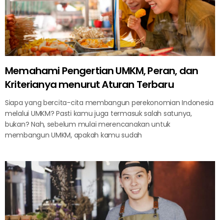
Memahami Pengertian UMKM, Peran, dan
Kriterianya menurut Aturan Terbaru
Siapa yang bercita-cita membangun perekonomian Indonesia
melalui UMKM? Pasti kamu juga termasuk salah satunya,
bukan? Nah, sebelum mulai merencanakan untuk
membangun UMKM, apakah kamu sudah