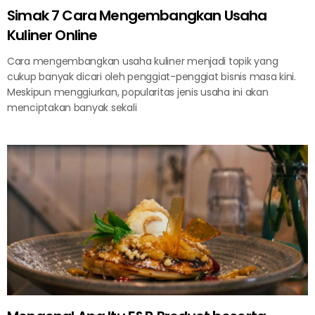
Simak 7 Cara Mengembangkan Usaha
Kuliner Online
Cara mengembangkan usaha kuliner menjadi topik yang
cukup banyak dicari oleh penggiat-penggiat bisnis masa kini.
Meskipun menggiurkan, popularitas jenis usaha ini akan
menciptakan banyak sekali