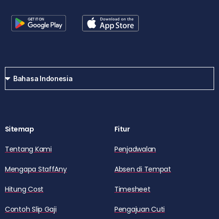
Sitemap
Fitur
Tentang Kami
Penjadwalan
Mengapa StaffAny
Absen di Tempat
Hitung Cost
Timesheet
Contoh Slip Gaji
Pengajuan Cuti