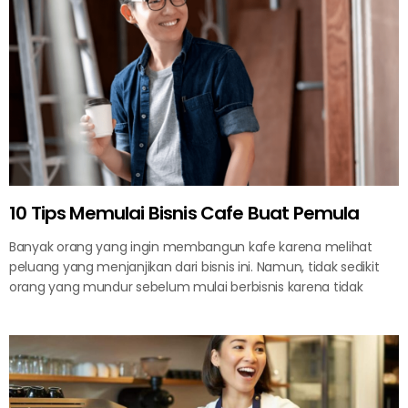
10 Tips Memulai Bisnis Cafe Buat Pemula
Banyak orang yang ingin membangun kafe karena melihat
peluang yang menjanjikan dari bisnis ini. Namun, tidak sedikit
orang yang mundur sebelum mulai berbisnis karena tidak