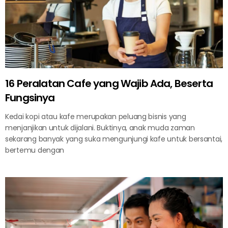
16 Peralatan Cafe yang Wajib Ada, Beserta
Fungsinya
Kedai kopi atau kafe merupakan peluang bisnis yang
menjanjikan untuk dijalani. Buktinya, anak muda zaman
sekarang banyak yang suka mengunjungi kafe untuk bersantai,
bertemu dengan