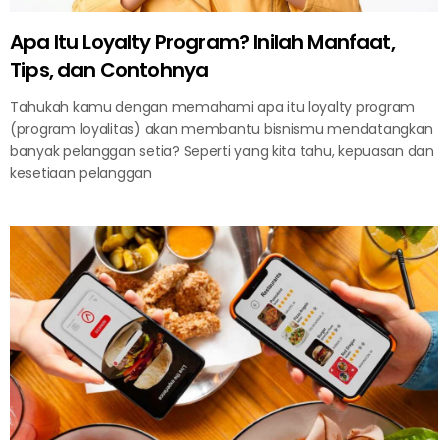
Apa Itu Loyalty Program? Inilah Manfaat,
Tips, dan Contohnya
Tahukah kamu dengan memahami apa itu loyalty program
(program loyalitas) akan membantu bisnismu mendatangkan
banyak pelanggan setia? Seperti yang kita tahu, kepuasan dan
kesetiaan pelanggan