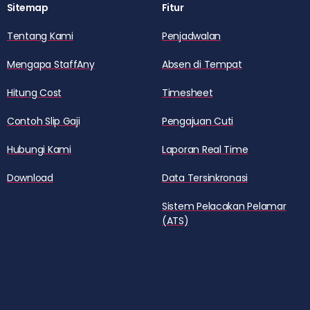
Sitemap
Fitur
Tentang Kami
Penjadwalan
Mengapa StaffAny
Absen di Tempat
Hitung Cost
Timesheet
Contoh Slip Gaji
Pengajuan Cuti
Hubungi Kami
Laporan Real Time
Download
Data Tersinkronasi
Sistem Pelacakan Pelamar
(ATS)