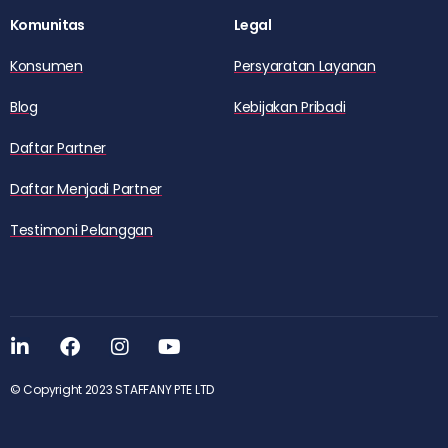
Komunitas
Legal
Konsumen
Persyaratan Layanan
Blog
Kebijakan Pribadi
Daftar Partner
Daftar Menjadi Partner
Testimoni Pelanggan
© Copyright 2023 STAFFANY PTE LTD