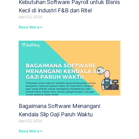
Kebutuhan Software Payroll untuk Bisnis
Kecil di Industri F&B dan Ritel
April 22, 2024
Read More »
Bagaimana Software Menangani
Kendala Slip Gaji Paruh Waktu
April 22, 2024
Read More »