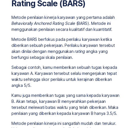
Rating Scale (BARS)
Metode penilaian kinerja karyawan yang pertama adalah
Behaviorally Anchored Rating Scale
(BARS). Metode ini
menggunakan penilaian secara kualitatif dan kuantitatif.
Metode BARS berfokus pada perilaku karyawan ketika
diberikan sebuah pekerjaan. Perilaku karyawan tersebut
akan dinilai dengan menggunakan
rating
angka yang
berfungsi sebagai skala penilaian.
Sebagai contoh, kamu memberikan sebuah tugas kepada
karyawan A. Karyawan tersebut selalu mengerjakan tepat
waktu sehingga skor perilaku untuk kerajinan diberikan
angka 5/5.
Kamu juga memberikan tugas yang sama kepada karyawan
B. Akan tetapi, karyawan B menyerahkan pekerjaan
tersebut melewati batas waktu yang telah diberikan. Maka
penilaian yang diberikan kepada karyawan B hanya 3.5/5.
Metode penilaian kinerja ini sangatlah mudah dan terukur.