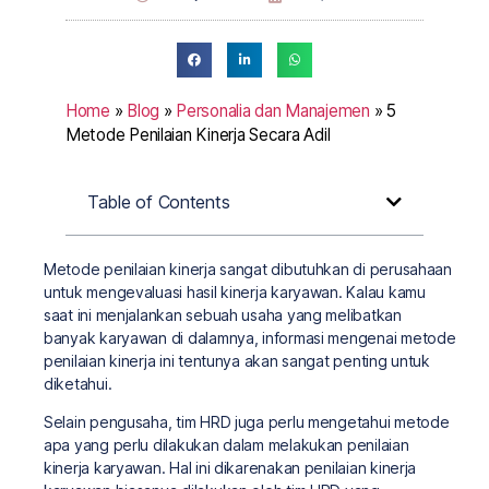
Home
»
Blog
»
Personalia dan Manajemen
»
5
Metode Penilaian Kinerja Secara Adil
Table of Contents
Metode penilaian kinerja sangat dibutuhkan di perusahaan
untuk mengevaluasi hasil kinerja karyawan. Kalau kamu
saat ini menjalankan sebuah usaha yang melibatkan
banyak karyawan di dalamnya, informasi mengenai metode
penilaian kinerja ini tentunya akan sangat penting untuk
diketahui.
Selain pengusaha, tim HRD juga perlu mengetahui metode
apa yang perlu dilakukan dalam melakukan penilaian
kinerja karyawan. Hal ini dikarenakan penilaian kinerja