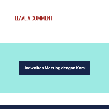
LEAVE A COMMENT
Jadwalkan Meeting dengan Kami