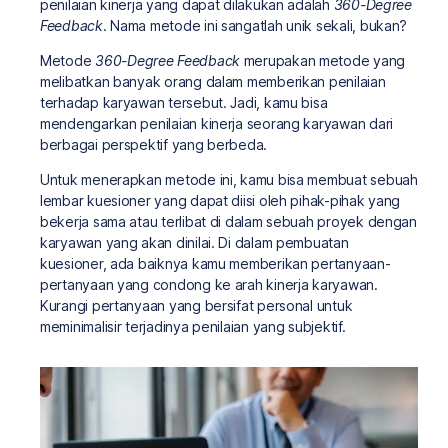
penilaian kinerja yang dapat dilakukan adalah
360-Degree
Feedback
. Nama metode ini sangatlah unik sekali, bukan?
Metode
360-Degree Feedback
merupakan metode yang
melibatkan banyak orang dalam memberikan penilaian
terhadap karyawan tersebut. Jadi, kamu bisa
mendengarkan penilaian kinerja seorang karyawan dari
berbagai perspektif yang berbeda.
Untuk menerapkan metode ini, kamu bisa membuat sebuah
lembar kuesioner yang dapat diisi oleh pihak-pihak yang
bekerja sama atau terlibat di dalam sebuah proyek dengan
karyawan yang akan dinilai. Di dalam pembuatan
kuesioner, ada baiknya kamu memberikan pertanyaan-
pertanyaan yang condong ke arah kinerja karyawan.
Kurangi pertanyaan yang bersifat personal untuk
meminimalisir terjadinya penilaian yang subjektif.