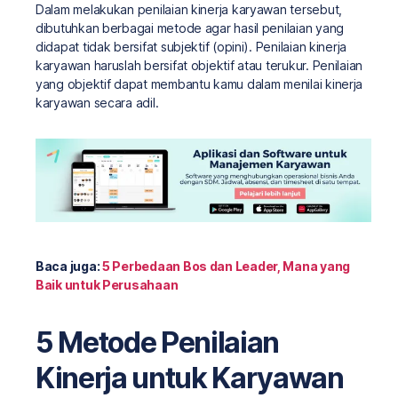
Dalam melakukan penilaian kinerja karyawan tersebut,
dibutuhkan berbagai metode agar hasil penilaian yang
didapat tidak bersifat subjektif (opini). Penilaian kinerja
karyawan haruslah bersifat objektif atau terukur. Penilaian
yang objektif dapat membantu kamu dalam menilai kinerja
karyawan secara adil.
Baca juga:
5 Perbedaan Bos dan Leader, Mana yang
Baik untuk Perusahaan
5 Metode Penilaian
Kinerja untuk Karyawan