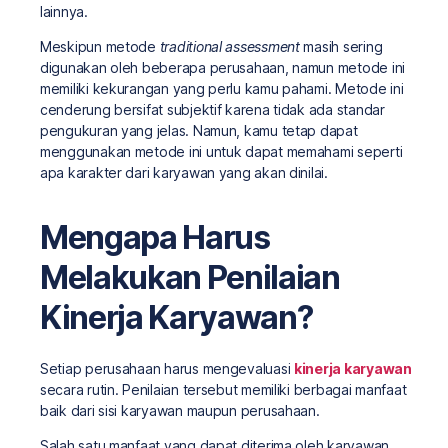
lainnya.
Meskipun metode
traditional assessment
masih sering
digunakan oleh beberapa perusahaan, namun metode ini
memiliki kekurangan yang perlu kamu pahami. Metode ini
cenderung bersifat subjektif karena tidak ada standar
pengukuran yang jelas. Namun, kamu tetap dapat
menggunakan metode ini untuk dapat memahami seperti
apa karakter dari karyawan yang akan dinilai.
Mengapa Harus
Melakukan Penilaian
Kinerja Karyawan?
Setiap perusahaan harus mengevaluasi
kinerja karyawan
secara rutin. Penilaian tersebut memiliki berbagai manfaat
baik dari sisi karyawan maupun perusahaan.
Salah satu manfaat yang dapat diterima oleh karyawan