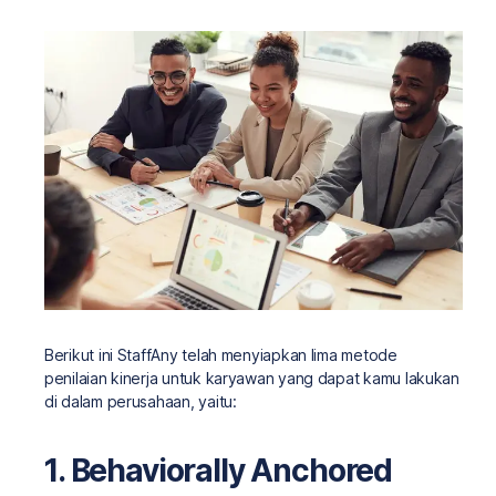
Berikut ini StaffAny telah menyiapkan lima metode
penilaian kinerja untuk karyawan yang dapat kamu lakukan
di dalam perusahaan, yaitu:
1. Behaviorally Anchored