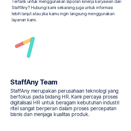
Tertarik untuk menggunakan laporan kinerja karyawan dari
StaffAny? Hubungi kami sekarang juga untuk informasi
lebih lanjut atau jika kamu ingin langsung menggunakan
layanan kami.
StaffAny Team
StaffAny merupakan perusahaan teknologi yang
berfokus pada bidang HR. Kami percaya proses
digitalisasi HR untuk beragam kebutuhan industri
ritel sangat berperan dalam proses percepatan
bisnis dan menjaga kualitas produk.