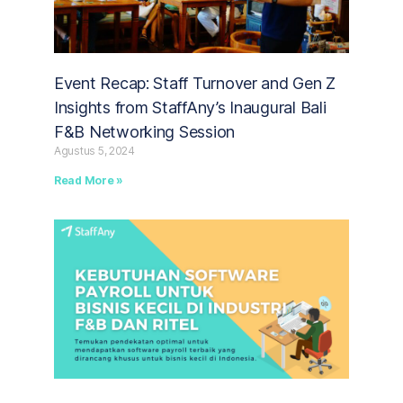
Event Recap: Staff Turnover and Gen Z
Insights from StaffAny’s Inaugural Bali
F&B Networking Session
Agustus 5, 2024
Read More »