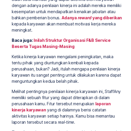
dengan adanya penilaian kinerja ini adalah mereka memiliki
kesempatan untuk mendapatkan kenaikan jabatan atau
bahkan pemberian bonus.
Adanya
reward
yang diberikan
kepada karyawan akan membuat motivasi kerja mereka
meningkat.
Baca juga:
Inilah Struktur Organisasi F&B Service
Beserta Tugas Masing-Masing
Ketika kinerja karyawan mengalami peningkatan, maka
tentu pihak yang diuntungkan kembali kepada
perusahaan, bukan? Jadi, itulah mengapa penilaian kinerja
karyawan itu sangat penting untuk dilakukan karena dapat
menguntungkan kedua belah pihak.
Melihat pentingnya penilaian kinerja karyawan ini, StaffAny
memiliki sebuah fitur yang dapat diterapkan di dalam
perusahaan kamu. Fitur tersebut merupakan
laporan
kinerja karyawan
yang di dalamnya berisi catatan
aktivitas karyawan setiap harinya. Kamu bisa memantau
laporan tersebut secara
real-time
.