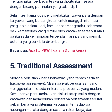
menggunakan berbagai tes yang dibutuhkan, sesuai
dengan bidang peminatan yang telah dipilih.
Selain tes, kamu juga perlu melakukan wawancara dengan
karyawan yang bersangkutan untuk menggali informasi
yang lebih dalam. Jadi, kamu dapat mengetahui seberapa
baik kemampuan yang dimiliki oleh karyawan tersebut atau
bahkan ada kemampuan terpendam lainnya yang memiliki
potensi yang baik bila dikembangkan.
Baca juga:
Apa Itu PKWT dalam Dunia Kerja?
5. Traditional Assessment
Metode penilaian kinerja karyawan yang terakhir adalah
traditional assessment
. Masih banyak perusahaan yang
menggunakan metode ini karena prosesnya yang mudah.
Kamu hanya perlu melakukan diskusi tatap muka dengan
karyawan dan memberikan beberapa pertanyaan seputar
beban kerja yang diterima, kepuasan terhadap gaji,
hubungan mereka dengan sesama rekan kerja, dan