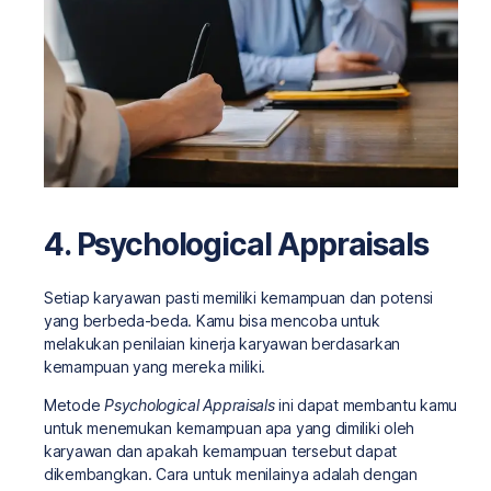
4. Psychological Appraisals
Setiap karyawan pasti memiliki kemampuan dan potensi
yang berbeda-beda. Kamu bisa mencoba untuk
melakukan penilaian kinerja karyawan berdasarkan
kemampuan yang mereka miliki.
Metode
Psychological Appraisals
ini dapat membantu kamu
untuk menemukan kemampuan apa yang dimiliki oleh
karyawan dan apakah kemampuan tersebut dapat
dikembangkan. Cara untuk menilainya adalah dengan