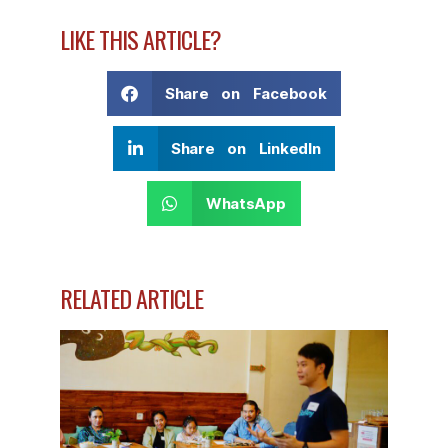
LIKE THIS ARTICLE?
Share on Facebook
Share on LinkedIn
WhatsApp
RELATED ARTICLE