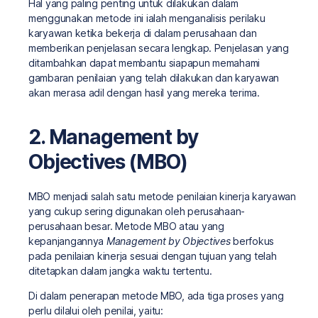
Hal yang paling penting untuk dilakukan dalam
menggunakan metode ini ialah menganalisis perilaku
karyawan ketika bekerja di dalam perusahaan dan
memberikan penjelasan secara lengkap. Penjelasan yang
ditambahkan dapat membantu siapapun memahami
gambaran penilaian yang telah dilakukan dan karyawan
akan merasa adil dengan hasil yang mereka terima.
2. Management by
Objectives (MBO)
MBO menjadi salah satu metode penilaian kinerja karyawan
yang cukup sering digunakan oleh perusahaan-
perusahaan besar. Metode MBO atau yang
kepanjangannya
Management by Objectives
berfokus
pada penilaian kinerja sesuai dengan tujuan yang telah
ditetapkan dalam jangka waktu tertentu.
Di dalam penerapan metode MBO, ada tiga proses yang
perlu dilalui oleh penilai, yaitu: