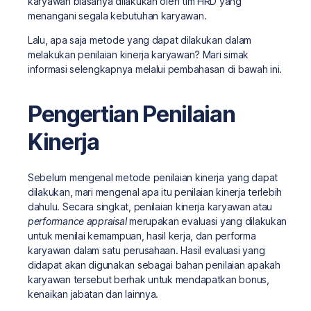
karyawan biasanya dilakukan oleh tim HRD yang
menangani segala kebutuhan karyawan.
Lalu, apa saja metode yang dapat dilakukan dalam
melakukan penilaian kinerja karyawan? Mari simak
informasi selengkapnya melalui pembahasan di bawah ini.
Pengertian Penilaian
Kinerja
Sebelum mengenal metode penilaian kinerja yang dapat
dilakukan, mari mengenal apa itu penilaian kinerja terlebih
dahulu. Secara singkat, penilaian kinerja karyawan atau
performance appraisal
merupakan evaluasi yang dilakukan
untuk menilai kemampuan, hasil kerja, dan performa
karyawan dalam satu perusahaan. Hasil evaluasi yang
didapat akan digunakan sebagai bahan penilaian apakah
karyawan tersebut berhak untuk mendapatkan bonus,
kenaikan jabatan dan lainnya.