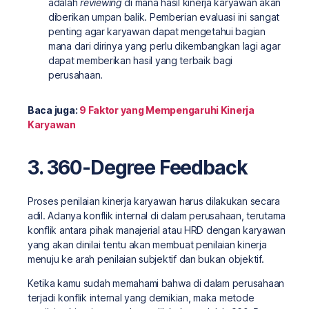
adalah
reviewing
di mana hasil kinerja karyawan akan
diberikan umpan balik. Pemberian evaluasi ini sangat
penting agar karyawan dapat mengetahui bagian
mana dari dirinya yang perlu dikembangkan lagi agar
dapat memberikan hasil yang terbaik bagi
perusahaan.
Baca juga:
9 Faktor yang Mempengaruhi Kinerja
Karyawan
3. 360-Degree Feedback
Proses penilaian kinerja karyawan harus dilakukan secara
adil. Adanya konflik internal di dalam perusahaan, terutama
konflik antara pihak manajerial atau HRD dengan karyawan
yang akan dinilai tentu akan membuat penilaian kinerja
menuju ke arah penilaian subjektif dan bukan objektif.
Ketika kamu sudah memahami bahwa di dalam perusahaan
terjadi konflik internal yang demikian, maka metode