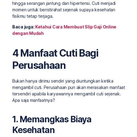
hingga serangan jantung dan hipertensi. Cuti menjadi
momen untuk beristirahat sejenak supaya kesehatan
fisikmu tetap terjaga.
Baca juga:
Ketahui Cara Membuat Slip Gaji Online
dengan Mudah
4 Manfaat Cuti Bagi
Perusahaan
Bukan hanya dirimu sendiri yang diuntungkan ketika
mengambil cuti. Perusahaan pun akan merasakan manfaat
tersendiri apabila karyawannya mengambil cuti sejenak.
Apa saja manfaatnya?
1. Memangkas Biaya
Kesehatan