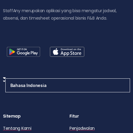
StaffAny merupakan aplikasi yang bisa mengatur jadwal,
absensi, dan timesheet operasional bisnis F&B Anda.
Sitemap
Fitur
Tentang Kami
Penjadwalan