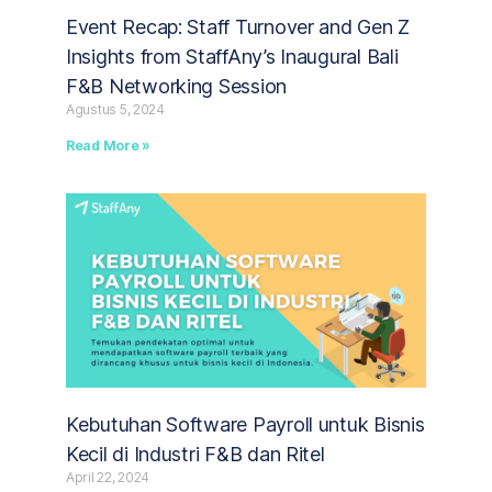
Event Recap: Staff Turnover and Gen Z
Insights from StaffAny’s Inaugural Bali
F&B Networking Session
Agustus 5, 2024
Read More »
Kebutuhan Software Payroll untuk Bisnis
Kecil di Industri F&B dan Ritel
April 22, 2024