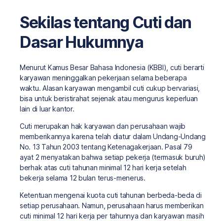
Sekilas tentang Cuti dan
Dasar Hukumnya
Menurut Kamus Besar Bahasa Indonesia (KBBI), cuti berarti
karyawan meninggalkan pekerjaan selama beberapa
waktu. Alasan karyawan mengambil cuti cukup bervariasi,
bisa untuk beristirahat sejenak atau mengurus keperluan
lain di luar kantor.
Cuti merupakan hak karyawan dan perusahaan wajib
memberikannya karena telah diatur dalam Undang-Undang
No. 13 Tahun 2003 tentang Ketenagakerjaan. Pasal 79
ayat 2 menyatakan bahwa setiap pekerja (termasuk buruh)
berhak atas cuti tahunan minimal 12 hari kerja setelah
bekerja selama 12 bulan terus-menerus.
Ketentuan mengenai kuota cuti tahunan berbeda-beda di
setiap perusahaan. Namun, perusahaan harus memberikan
cuti minimal 12 hari kerja per tahunnya dan karyawan masih