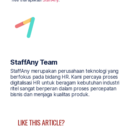
StaffAny Team
StaffAny merupakan perusahaan teknologi yang
berfokus pada bidang HR. Kami percaya proses
digitalisasi HR untuk beragam kebutuhan industri
ritel sangat berperan dalam proses percepatan
bisnis dan menjaga kualitas produk.
LIKE THIS ARTICLE?