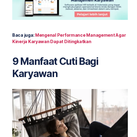
Baca juga:
Mengenal Performance Management Agar
Kinerja Karyawan Dapat Ditingkatkan
9 Manfaat Cuti Bagi
Karyawan