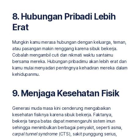
8. Hubungan Pribadi Lebih
Erat
Mungkin kamu merasa hubungan dengan keluarga, teman,
atau pasangan makin renggang karena sibuk bekerja.
Cobalah mengambil cuti dan nikmati waktu santaimu
bersama mereka. Hubungan pribadimu akan lebih erat dan
kamu mulai menyadari pentingnya kehadiran mereka dalam
kehidupanmu.
9. Menjaga Kesehatan Fisik
Generasi muda masa kini cenderung mengabaikan
kesehatan fisiknya karena sibuk bekerja. Faktanya,
bekerja tanpa batas dapat memengaruhi sistem imun
sehingga menimbulkan berbagai penyakit, seperti asma,
carpal tunnel syndrome
(CTS), sakit punggung serius,