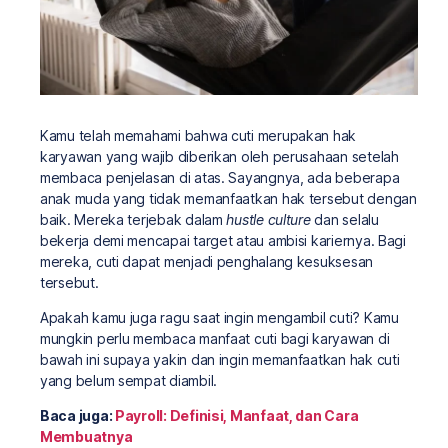
Kamu telah memahami bahwa cuti merupakan hak
karyawan yang wajib diberikan oleh perusahaan setelah
membaca penjelasan di atas. Sayangnya, ada beberapa
anak muda yang tidak memanfaatkan hak tersebut dengan
baik. Mereka terjebak dalam
hustle culture
dan selalu
bekerja demi mencapai target atau ambisi kariernya. Bagi
mereka, cuti dapat menjadi penghalang kesuksesan
tersebut.
Apakah kamu juga ragu saat ingin mengambil cuti? Kamu
mungkin perlu membaca manfaat cuti bagi karyawan di
bawah ini supaya yakin dan ingin memanfaatkan hak cuti
yang belum sempat diambil.
Baca juga:
Payroll: Definisi, Manfaat, dan Cara
Membuatnya