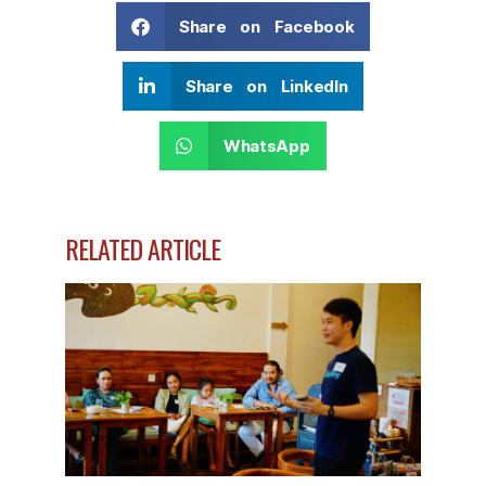
Share on Facebook
Share on LinkedIn
WhatsApp
RELATED ARTICLE