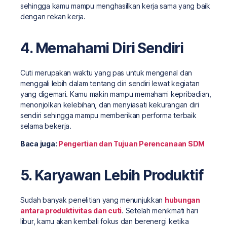
sehingga kamu mampu menghasilkan kerja sama yang baik
dengan rekan kerja.
4. Memahami Diri Sendiri
Cuti merupakan waktu yang pas untuk mengenal dan
menggali lebih dalam tentang diri sendiri lewat kegiatan
yang digemari. Kamu makin mampu memahami kepribadian,
menonjolkan kelebihan, dan menyiasati kekurangan diri
sendiri sehingga mampu memberikan performa terbaik
selama bekerja.
Baca juga:
Pengertian dan Tujuan Perencanaan SDM
5. Karyawan Lebih Produktif
Sudah banyak penelitian yang menunjukkan
hubungan
antara produktivitas dan cuti
. Setelah menikmati hari
libur, kamu akan kembali fokus dan berenergi ketika