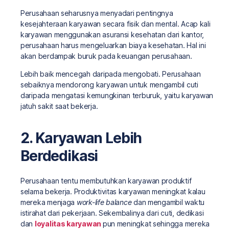
Perusahaan seharusnya menyadari pentingnya
kesejahteraan karyawan secara fisik dan mental. Acap kali
karyawan menggunakan asuransi kesehatan dari kantor,
perusahaan harus mengeluarkan biaya kesehatan. Hal ini
akan berdampak buruk pada keuangan perusahaan.
Lebih baik mencegah daripada mengobati. Perusahaan
sebaiknya mendorong karyawan untuk mengambil cuti
daripada mengatasi kemungkinan terburuk, yaitu karyawan
jatuh sakit saat bekerja.
2. Karyawan Lebih
Berdedikasi
Perusahaan tentu membutuhkan karyawan produktif
selama bekerja. Produktivitas karyawan meningkat kalau
mereka menjaga
work-life balance
dan mengambil waktu
istirahat dari pekerjaan. Sekembalinya dari cuti, dedikasi
dan
loyalitas karyawan
pun meningkat sehingga mereka