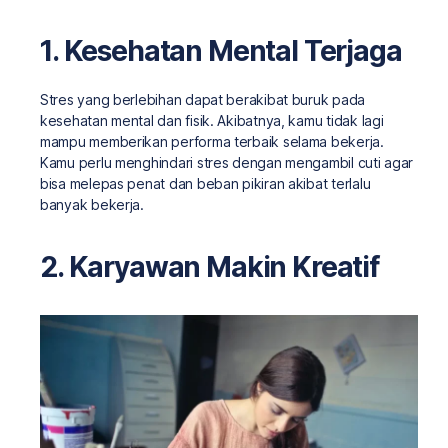
1. Kesehatan Mental Terjaga
Stres yang berlebihan dapat berakibat buruk pada
kesehatan mental dan fisik. Akibatnya, kamu tidak lagi
mampu memberikan performa terbaik selama bekerja.
Kamu perlu menghindari stres dengan mengambil cuti agar
bisa melepas penat dan beban pikiran akibat terlalu
banyak bekerja.
2. Karyawan Makin Kreatif