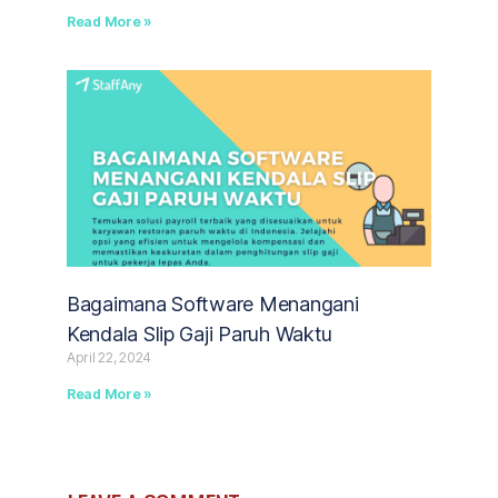
Read More »
Bagaimana Software Menangani
Kendala Slip Gaji Paruh Waktu
April 22, 2024
Read More »