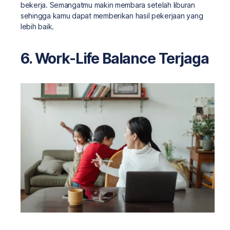
bekerja. Semangatmu makin membara setelah liburan
sehingga kamu dapat memberikan hasil pekerjaan yang
lebih baik.
6. Work-Life Balance Terjaga