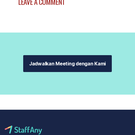
LEAVE A COMMENT
Jadwalkan Meeting dengan Kami