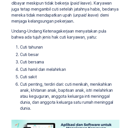
dibayar meskipun tidak bekerja (
paid leave
). Karyawan
juga tetap mengambil cuti setelah jatahnya habis, bedanya
mereka tidak mendapatkan upah (
unpaid leave
) demi
menjaga kelangsungan pekerjaan.
Undang-Undang Ketenagakerjaan menyatakan pula
bahwa ada tujuh jenis hak cuti karyawan, yaitu:
Cuti tahunan
Cuti besar
Cuti bersama
Cuti hamil dan melahirkan
Cuti sakit
Cuti penting, terdiri dari: cuti menikah, menikahkan
anak, khitanan anak, baptisan anak, istri melahirkan
atau keguguran, anggota keluarga inti meninggal
dunia, dan anggota keluarga satu rumah meninggal
dunia.