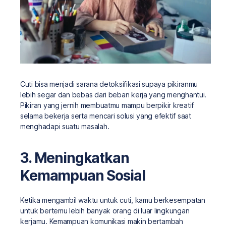
Cuti bisa menjadi sarana detoksifikasi supaya pikiranmu
lebih segar dan bebas dari beban kerja yang menghantui.
Pikiran yang jernih membuatmu mampu berpikir kreatif
selama bekerja serta mencari solusi yang efektif saat
menghadapi suatu masalah.
3. Meningkatkan
Kemampuan Sosial
Ketika mengambil waktu untuk cuti, kamu berkesempatan
untuk bertemu lebih banyak orang di luar lingkungan
kerjamu. Kemampuan komunikasi makin bertambah