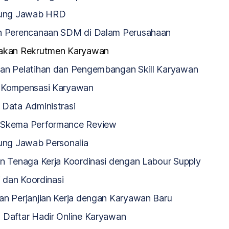
gung Jawab HRD
n Perencanaan SDM di Dalam Perusahaan
nakan Rekrutmen Karyawan
an Pelatihan dan Pengembangan Skill Karyawan
 Kompensasi Karyawan
 Data Administrasi
 Skema Performance Review
ng Jawab Personalia
an Tenaga Kerja Koordinasi dengan Labour Supply
si dan Koordinasi
an Perjanjian Kerja dengan Karyawan Baru
 Daftar Hadir Online Karyawan